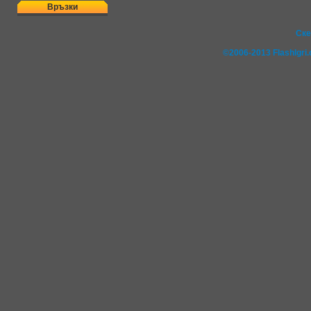
Връзки
Ске
©2006-2013 FlashIgr