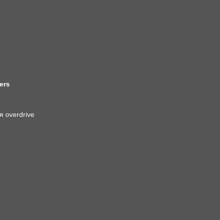
ers
 overdrive