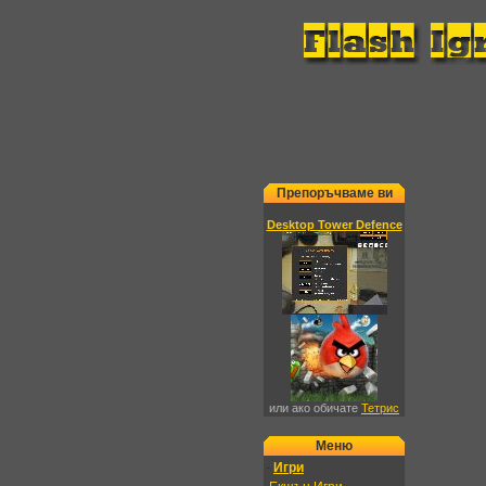
Препоръчваме ви
Desktop Tower Defence
или ако обичате
Тетрис
Меню
-
Игри