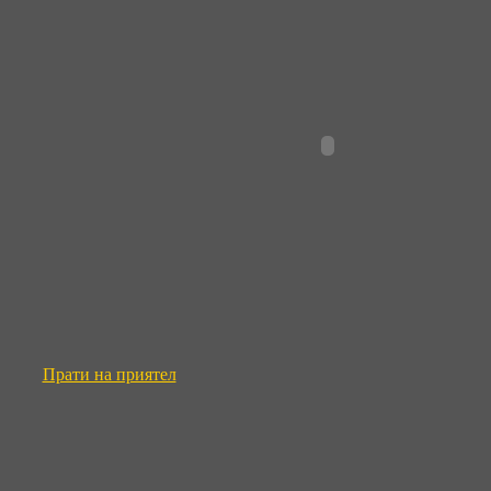
Прати на приятел