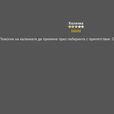
Калинка
[
оцени
]
Помогни на калинката да премине през лабиринта с препятствия. 