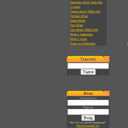
Джетикс Игри
Jetix Igri
Судоку
Уинкс игри | Winx Igri
Тетрис Игри
Нови Игри
Топ Игри
Уич игри | Witch Igri
Игри с камиони
Игри с коли
Игри за обличане
Търсене
Вход
Потребител
Парола
Не сте се регистрирали?
Регистрирай се
!