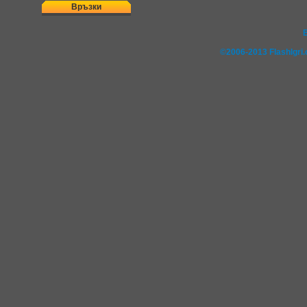
Връзки
©2006-2013 FlashIgr