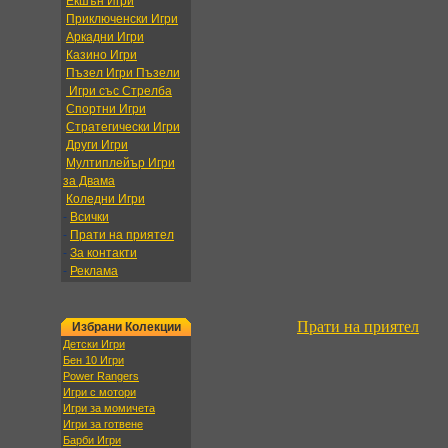
Екшън Игри
Приключенски Игри
Аркадни Игри
Казино Игри
Пъзел Игри Пъзели
Игри със Стрелба
Спортни Игри
Стратегически Игри
Други Игри
Мултиплейър Игри
за Двама
Коледни Игри
-
Всички
-
Прати на приятел
-
За контакти
-
Реклама
Прати на приятел
Избрани Колекции
Детски Игри
Бен 10 Игри
Power Rangers
Игри с мотори
Игри за момичета
Игри за готвене
Барби Игри