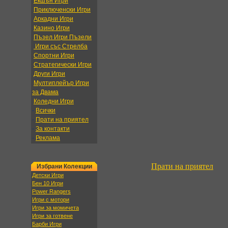
Екшън Игри
Приключенски Игри
Аркадни Игри
Казино Игри
Пъзел Игри Пъзели
Игри със Стрелба
Спортни Игри
Стратегически Игри
Други Игри
Мултиплейър Игри
за Двама
Коледни Игри
-
Всички
-
Прати на приятел
-
За контакти
-
Реклама
Прати на приятел
Избрани Колекции
Детски Игри
Бен 10 Игри
Power Rangers
Игри с мотори
Игри за момичета
Игри за готвене
Барби Игри