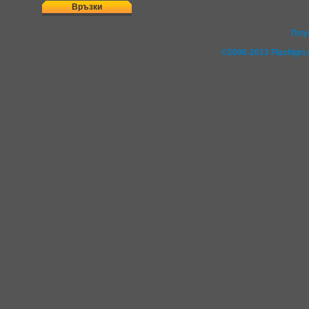
Връзки
Плу
©2006-2013 FlashIgr