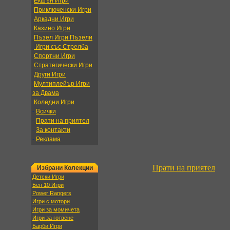
Екшън Игри
Приключенски Игри
Аркадни Игри
Казино Игри
Пъзел Игри Пъзели
Игри със Стрелба
Спортни Игри
Стратегически Игри
Други Игри
Мултиплейър Игри
за Двама
Коледни Игри
-
Всички
-
Прати на приятел
-
За контакти
-
Реклама
Прати на приятел
Избрани Колекции
Детски Игри
Бен 10 Игри
Power Rangers
Игри с мотори
Игри за момичета
Игри за готвене
Барби Игри