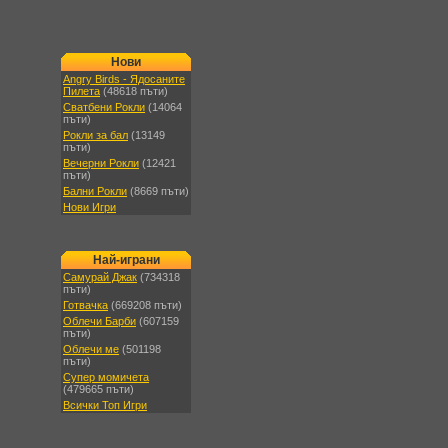
Нови
Angry Birds - Ядосаните
Пилета
(48618 пъти)
Сватбени Рокли
(14064
пъти)
Рокли за бал
(13149
пъти)
Вечерни Рокли
(12421
пъти)
Бални Рокли
(8669 пъти)
Нови Игри
Най-играни
Самурай Джак
(734318
пъти)
Готвачка
(669208 пъти)
Облечи Барби
(607159
пъти)
Облечи ме
(501198
пъти)
Супер момичета
(479665 пъти)
Всички Топ Игри