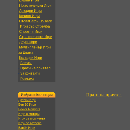
Екшън Игри
Приключенски Игри
Аркадни Игри
Казино Игри
Пъзел Игри Пъзели
Игри със Стрелба
Спортни Игри
Стратегически Игри
Други Игри
Мултиплейър Игри
за Двама
Коледни Игри
-
Всички
-
Прати на приятел
-
За контакти
-
Реклама
Прати на приятел
Избрани Колекции
Детски Игри
Бен 10 Игри
Power Rangers
Игри с мотори
Игри за момичета
Игри за готвене
Барби Игри