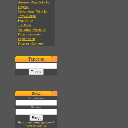
Джетикс Игри
Jetix Igri
Судоку
Уинкс игри | Winx Igri
Тетрис Игри
Нови Игри
Топ Игри
Уич игри | Witch Igri
Игри с камиони
Игри с коли
Игри за обличане
Търсене
Вход
Потребител
Парола
Не сте се регистрирали?
Регистрирай се
!