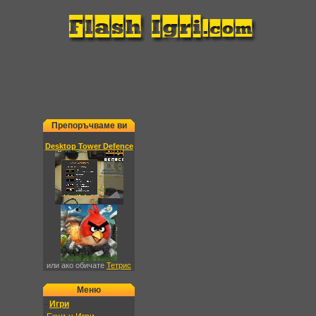
Препоръчваме ви
Desktop Tower Defence
или ако обичате
Тетрис
Меню
-
Игри