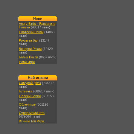
Нови
Angry Birds - Ядосаните
Пилета
(48617 пъти)
Сватбени Рокли
(14063
пъти)
Рокли за бал
(13147
пъти)
Вечерни Рокли
(12420
пъти)
Бални Рокли
(8667 пъти)
Нови Игри
Най-играни
Самурай Джак
(734317
пъти)
Готвачка
(669207 пъти)
Облечи Барби
(607158
пъти)
Облечи ме
(501196
пъти)
Супер момичета
(479664 пъти)
Всички Топ Игри