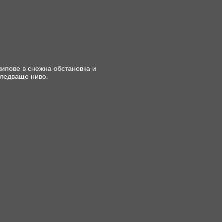
жипове в снежна обстановка и
следващо ниво.