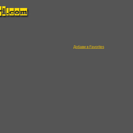
Добави в Favorites