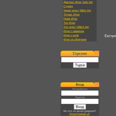
Джетикс Игри
Jetix Igri
Судоку
Уинкс игри | Winx Igri
Тетрис Игри
Нови Игри
Топ Игри
Уич игри | Witch Igri
Игри с камиони
Игри с коли
Екстре
Игри за обличане
Търсене
Вход
Потребител
Парола
Не сте се регистрирали?
Регистрирай се
!