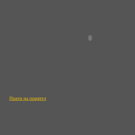
Прати на приятел