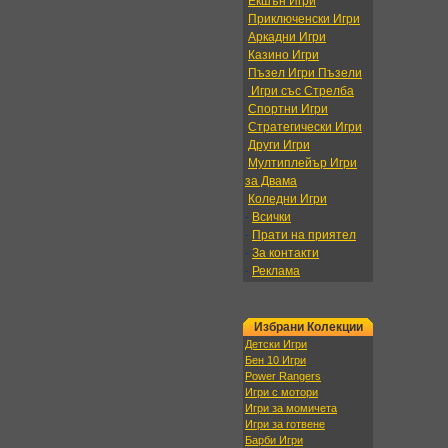
Екшън Игри
Приключенски Игри
Аркадни Игри
Казино Игри
Пъзел Игри Пъзели
Игри със Стрелба
Спортни Игри
Стратегически Игри
Други Игри
Мултиплейър Игри
за Двама
Коледни Игри
-
Всички
-
Прати на приятел
-
За контакти
-
Реклама
Избрани Колекции
Детски Игри
Бен 10 Игри
Power Rangers
Игри с мотори
Игри за момичета
Игри за готвене
Барби Игри