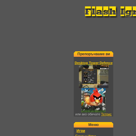
Препоръчваме ви
Desktop Tower Defence
или ако обичате
Тетрис
Меню
-
Игри