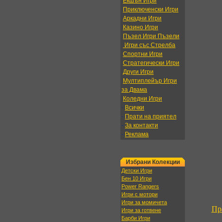
Екшън Игри
Приключенски Игри
Аркадни Игри
Казино Игри
Пъзел Игри Пъзели
Игри със Стрелба
Спортни Игри
Стратегически Игри
Други Игри
Мултиплейър Игри
за Двама
Коледни Игри
-
Всички
-
Прати на приятел
-
За контакти
-
Реклама
Избрани Колекции
Детски Игри
Бен 10 Игри
Power Rangers
Игри с мотори
Игри за момичета
Пр
Игри за готвене
Барби Игри