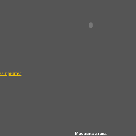
на приятел
Масивна атака