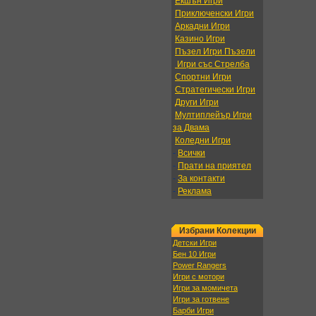
Екшън Игри
Приключенски Игри
Аркадни Игри
Казино Игри
Пъзел Игри Пъзели
Игри със Стрелба
Спортни Игри
Стратегически Игри
Други Игри
Мултиплейър Игри
за Двама
Коледни Игри
-
Всички
-
Прати на приятел
-
За контакти
-
Реклама
Избрани Колекции
Детски Игри
Бен 10 Игри
Power Rangers
Игри с мотори
Игри за момичета
Игри за готвене
Барби Игри