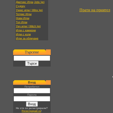
Джетикс Игри
Jetix Igri
Судоку
Прати на приятел
Уинкс игри | Winx Igri
Тетрис Игри
Нови Игри
Топ Игри
Уич игри | Witch Igri
Игри с камиони
Игри с коли
Игри за обличане
Търсене
Вход
Потребител
Парола
Не сте се регистрирали?
Регистрирай се
!