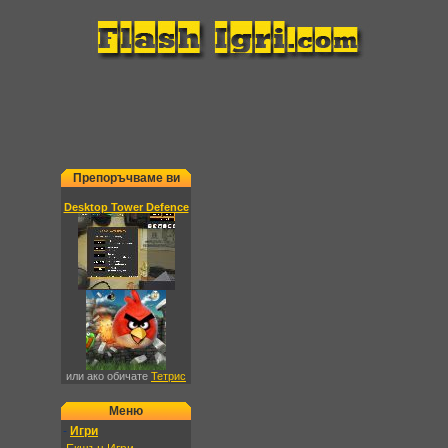
Препоръчваме ви
Desktop Tower Defence
или ако обичате
Тетрис
Меню
-
Игри