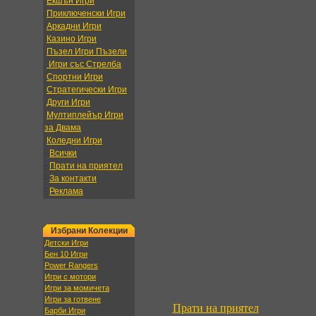
Екшън Игри
Приключенски Игри
Аркадни Игри
Казино Игри
Пъзел Игри Пъзели
Игри със Стрелба
Спортни Игри
Стратегически Игри
Други Игри
Мултиплейър Игри
за Двама
Коледни Игри
-
Всички
-
Прати на приятел
-
За контакти
-
Реклама
Избрани Колекции
Детски Игри
Бен 10 Игри
Power Rangers
Игри с мотори
Игри за момичета
Игри за готвене
Прати на приятел
Барби Игри