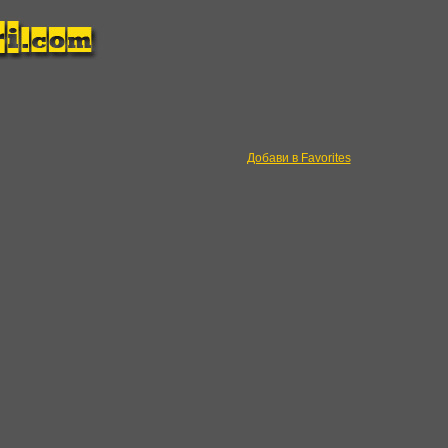
Добави в Favorites