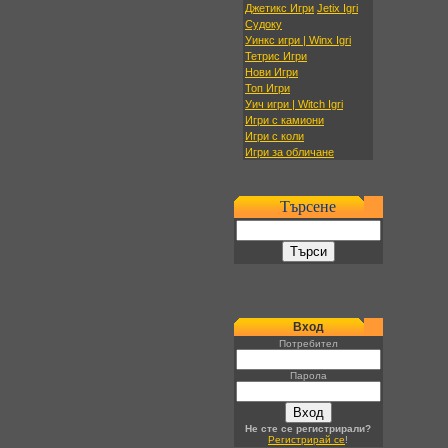
Джетикс Игри
Jetix Igri
Судоку
Уинкс игри | Winx Igri
Тетрис Игри
Нови Игри
Топ Игри
Уич игри | Witch Igri
Игри с камиони
Игри с коли
Игри за обличане
Търсене
Вход
Потребител
Парола
Не сте се регистрирали?
Регистрирай се
!