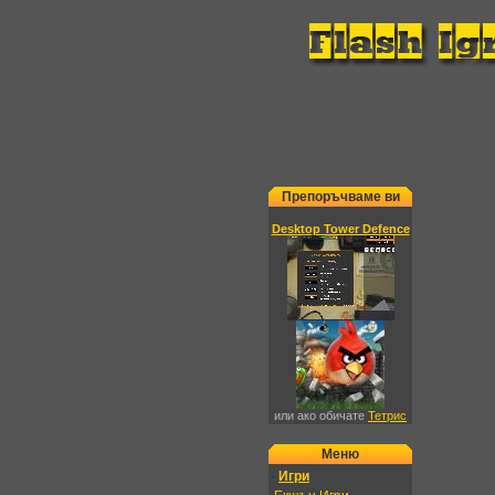
Препоръчваме ви
Desktop Tower Defence
или ако обичате
Тетрис
Меню
-
Игри