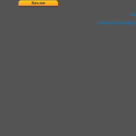
Връзки
Ос
©2006-2013 FlashIgr