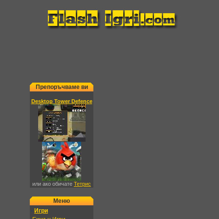
Препоръчваме ви
Desktop Tower Defence
или ако обичате
Тетрис
Меню
-
Игри