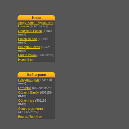
Нови
Angry Birds - Ядосаните
Пилета
(48618 пъти)
Сватбени Рокли
(14064
пъти)
Рокли за бал
(13148
пъти)
Вечерни Рокли
(12421
пъти)
Бални Рокли
(8668 пъти)
Нови Игри
Най-играни
Самурай Джак
(734318
пъти)
Готвачка
(669208 пъти)
Облечи Барби
(607159
пъти)
Облечи ме
(501198
пъти)
Супер момичета
(479665 пъти)
Всички Топ Игри