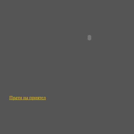
Прати на приятел