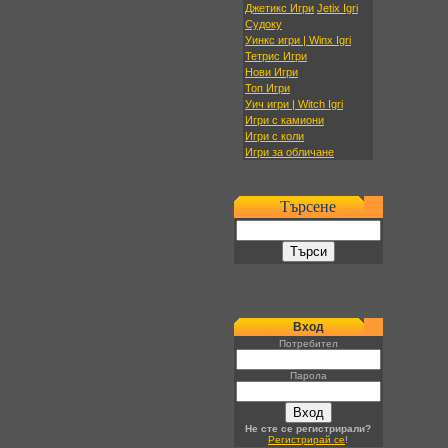
Джетикс Игри
Jetix Igri
Судоку
Уинкс игри | Winx Igri
Тетрис Игри
Нови Игри
Топ Игри
Уич игри | Witch Igri
Игри с камиони
Игри с коли
Игри за обличане
Търсене
Вход
Потребител
Парола
Не сте се регистрирали?
Регистрирай се
!