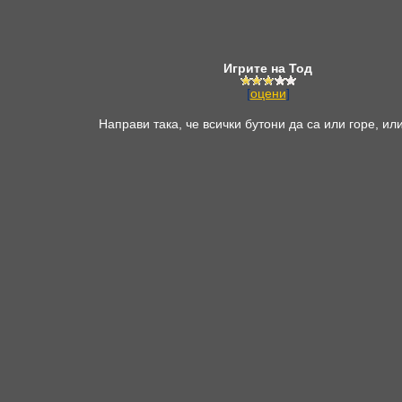
Игрите на Тод
[
оцени
]
Направи така, че всички бутони да са или горе, или