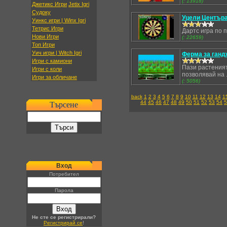
(: 13918)
Джетикс Игри
Jetix Igri
Судоку
Уцели Центъра
Уинкс игри | Winx Igri
Тетрис Игри
Дартс игра по п
Нови Игри
(: 22659)
Топ Игри
Уич игри | Witch Igri
Ферма за ганд
Игри с камиони
Пази растеният
Игри с коли
позволявай на .
Игри за обличане
(: 5056)
back
1
2
3
4
5
6
7
8
9
10
11
12
13
14
1
44
45
46
47
48
49
50
51
52
53
54
5
Търсене
Вход
Потребител
Парола
Не сте се регистрирали?
Регистрирай се
!