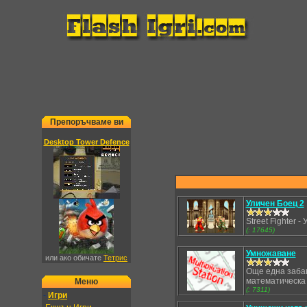
Препоръчваме ви
Desktop Tower Defence
Уличен Боец 2
Street Fighter - 
(: 17645)
Умножаване
или ако обичате
Тетрис
Още една заба
математическа и
Меню
(: 7311)
-
Игри