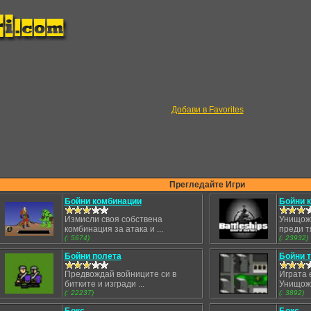
Добави в Favorites
Прегледайте Игри
Бойни комбинации
Бойни 
Измисли своя собствена
Унищож
комбинация за атака и ...
преди т
(: 5674)
(: 23932)
Бойни полета
Бойни 
Предвождай войниците си в
Играта 
битките и изгради ...
Унищожи 
(: 22237)
(: 3892)