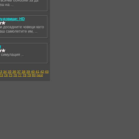
всички бонбони за да
ш на ...
чудовище: HD
 досадните човеци като
аш самолетите им, ...
г
 симулация ...
33
34
35
36
37
38
39
40
41
42
43
73
74
75
76
77
78
79
80
next